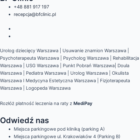
+48 881 917 197
recepcja@bfclinic.pl
Urolog dziecięcy Warszawa | Usuwanie znamion Warszawa |
Psychoterapeuta Warszawa | Psycholog Warszawa | Rehabilitacja
Warszawa | USG Warszawa | Punkt Pobrań Warszawa| Doula
Warszawa | Pediatra Warszawa | Urolog Warszawa | Okulista
Warszawa I Medycyna Estetyczna Warszawa | Fizjoterapeuta
Warszawa | Logopeda Warszawa
Rozłóż płatność leczenia na raty z
MediPay
Odwiedź nas
Miejsca parkingowe pod kliniką (parking A)
Miejsca parkingowe ul. Krakowiaków 4 (Parking B)