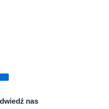
dwiedź nas