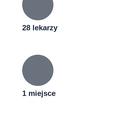
28 lekarzy
1 miejsce