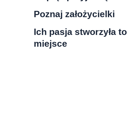
Poznaj założycielki
Ich pasja stworzyła to
miejsce