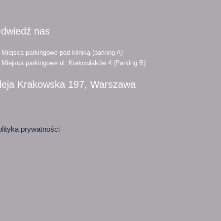
dwiedź nas
Miejsca parkingowe pod kliniką (parking A)
Miejsca parkingowe ul. Krakowiaków 4 (Parking B)
leja Krakowska 197, Warszawa
lityka prywatności