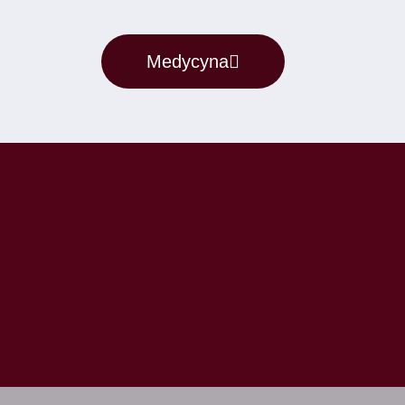
Medycyna