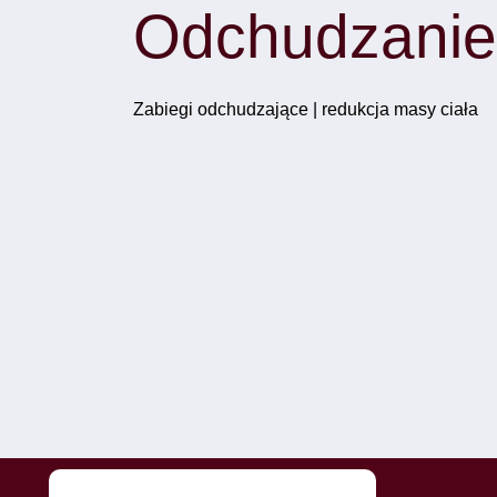
Odchudzanie
Zabiegi odchudzające | redukcja masy ciała