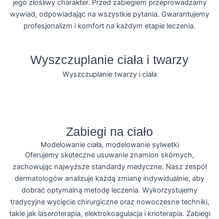
jego złośliwy charakter. Przed zabiegiem przeprowadzamy
wywiad, odpowiadając na wszystkie pytania. Gwarantujemy
profesjonalizm i komfort na każdym etapie leczenia.
Wyszczuplanie ciała i twarzy
Wyszczuplanie twarzy i ciała
Więcej
Zabiegi na ciało
Modelowanie ciała, modelowanie sylwetki
Oferujemy skuteczne usuwanie znamion skórnych,
zachowując najwyższe standardy medyczne. Nasz zespół
dermatologów analizuje każdą zmianę indywidualnie, aby
dobrać optymalną metodę leczenia. Wykorzystujemy
tradycyjne wycięcie chirurgiczne oraz nowoczesne techniki,
takie jak laseroterapia, elektrokoagulacja i krioterapia. Zabiegi