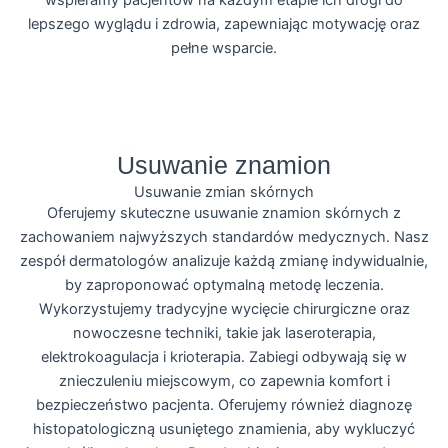
lepszego wyglądu i zdrowia, zapewniając motywację oraz
pełne wsparcie.
Więcej
Usuwanie znamion
Usuwanie zmian skórnych
Oferujemy skuteczne usuwanie znamion skórnych z
zachowaniem najwyższych standardów medycznych. Nasz
zespół dermatologów analizuje każdą zmianę indywidualnie,
by zaproponować optymalną metodę leczenia.
Wykorzystujemy tradycyjne wycięcie chirurgiczne oraz
nowoczesne techniki, takie jak laseroterapia,
elektrokoagulacja i krioterapia. Zabiegi odbywają się w
znieczuleniu miejscowym, co zapewnia komfort i
bezpieczeństwo pacjenta. Oferujemy również diagnozę
histopatologiczną usuniętego znamienia, aby wykluczyć