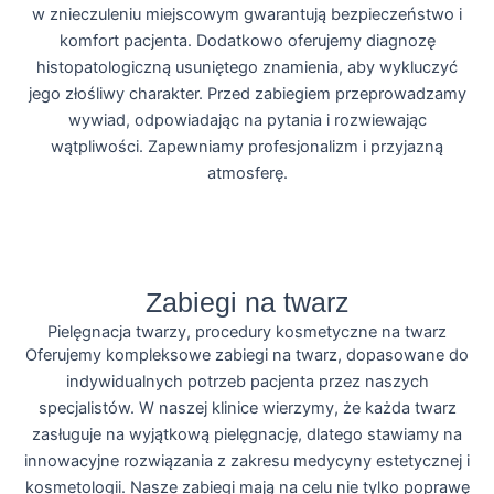
w znieczuleniu miejscowym gwarantują bezpieczeństwo i
komfort pacjenta. Dodatkowo oferujemy diagnozę
histopatologiczną usuniętego znamienia, aby wykluczyć
jego złośliwy charakter. Przed zabiegiem przeprowadzamy
wywiad, odpowiadając na pytania i rozwiewając
wątpliwości. Zapewniamy profesjonalizm i przyjazną
atmosferę.
Więcej
Zabiegi na twarz
Pielęgnacja twarzy, procedury kosmetyczne na twarz
Oferujemy kompleksowe zabiegi na twarz, dopasowane do
indywidualnych potrzeb pacjenta przez naszych
specjalistów. W naszej klinice wierzymy, że każda twarz
zasługuje na wyjątkową pielęgnację, dlatego stawiamy na
innowacyjne rozwiązania z zakresu medycyny estetycznej i
kosmetologii. Nasze zabiegi mają na celu nie tylko poprawę