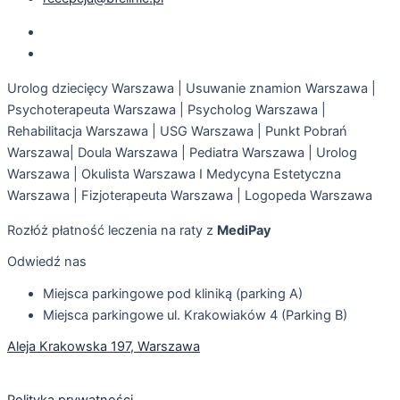
Urolog dziecięcy Warszawa | Usuwanie znamion Warszawa |
Psychoterapeuta Warszawa | Psycholog Warszawa |
Rehabilitacja Warszawa | USG Warszawa | Punkt Pobrań
Warszawa| Doula Warszawa | Pediatra Warszawa | Urolog
Warszawa | Okulista Warszawa I Medycyna Estetyczna
Warszawa | Fizjoterapeuta Warszawa | Logopeda Warszawa
Rozłóż płatność leczenia na raty z
MediPay
Odwiedź nas
Miejsca parkingowe pod kliniką (parking A)
Miejsca parkingowe ul. Krakowiaków 4 (Parking B)
Aleja Krakowska 197, Warszawa
Polityka prywatności